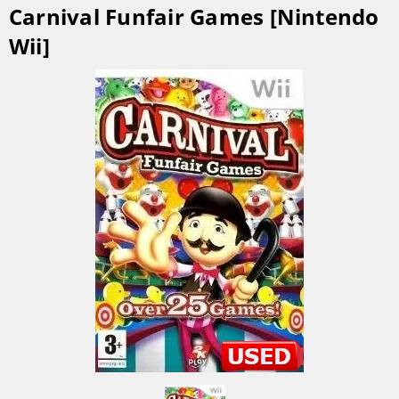
Carnival Funfair Games [Nintendo
Wii]