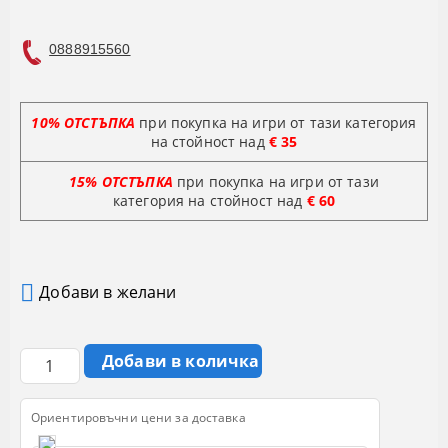
0888915560
10% ОТСТЪПКА
при покупка на игри от тази категория
на стойност над
€ 35
15% ОТСТЪПКА
при покупка на игри от тази
категория на стойност
над
€ 60
Добави в желани
Ориентировъчни цени за доставка