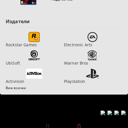
Издатели
Rockstar Games
Electronic Arts
UbiSoft
Warner Bros
Activision
Playstation
Виж всички