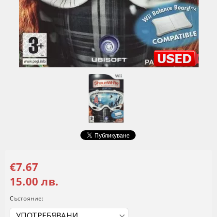
€7.67
15.00 лв.
Състояние: