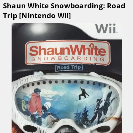
Shaun White Snowboarding: Road
Trip [Nintendo Wii]