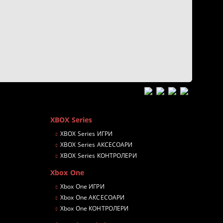
XBOX Series
XBOX Series ИГРИ
XBOX Series АКСЕСОАРИ
XBOX Series КОНТРОЛЕРИ
Xbox One
Xbox One ИГРИ
Xbox One АКСЕСОАРИ
Xbox One КОНТРОЛЕРИ