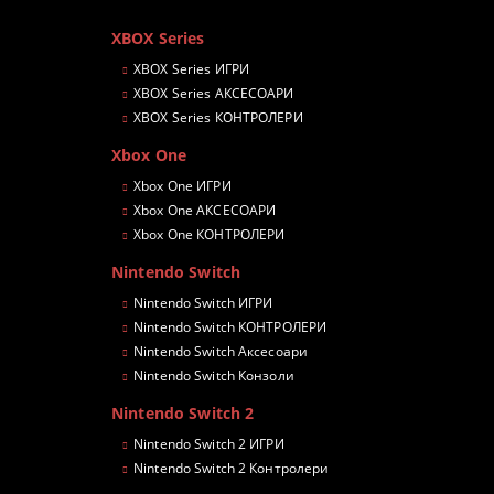
XBOX Series
XBOX Series ИГРИ
XBOX Series АКСЕСОАРИ
XBOX Series КОНТРОЛЕРИ
Xbox One
Xbox One ИГРИ
Xbox One АКСЕСОАРИ
Xbox One КОНТРОЛЕРИ
Nintendo Switch
Nintendo Switch ИГРИ
Nintendo Switch КОНТРОЛЕРИ
Nintendo Switch Аксесоари
Nintendo Switch Конзоли
Nintendo Switch 2
Nintendo Switch 2 ИГРИ
Nintendo Switch 2 Контролери