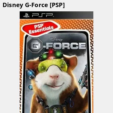
Disney G-Force [PSP]