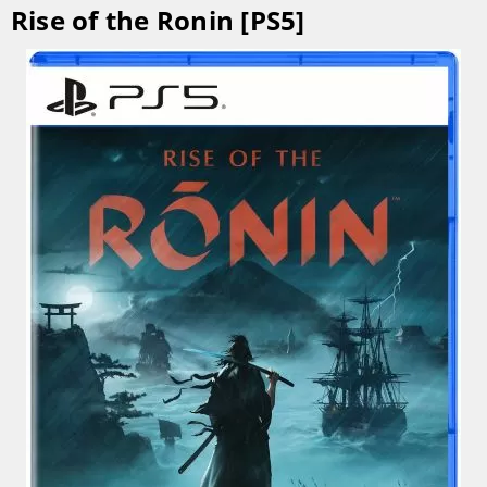
Rise of the Ronin [PS5]