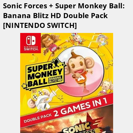
Sonic Forces + Super Monkey Ball:
Banana Blitz HD Double Pack
[NINTENDO SWITCH]