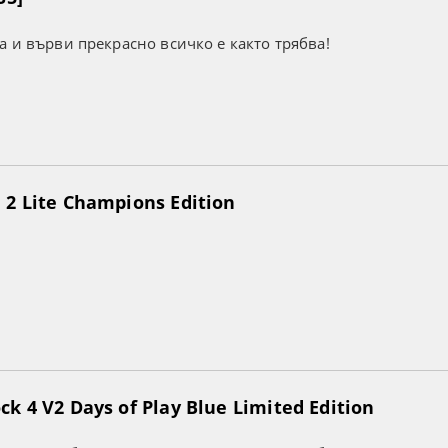
а и върви прекрасно всичко е както трябва!
2 Lite Champions Edition
k 4 V2 Days of Play Blue Limited Edition