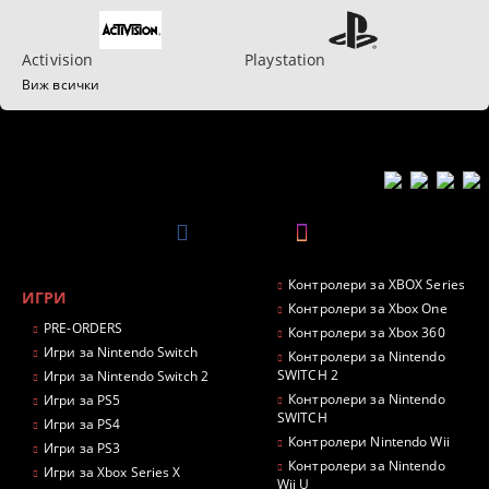
Activision
Playstation
Виж всички
Контролери за XBOX Series
ИГРИ
Контролери за Xbox One
PRE-ORDERS
Контролери за Xbox 360
Игри за Nintendo Switch
Контролери за Nintendo
SWITCH 2
Игри за Nintendo Switch 2
Контролери за Nintendo
Игри за PS5
SWITCH
Игри за PS4
Контролери Nintendo Wii
Игри за PS3
Контролери за Nintendo
Игри за Xbox Series X
Wii U