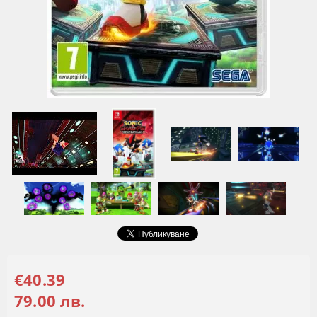
€40.39
79.00 лв.