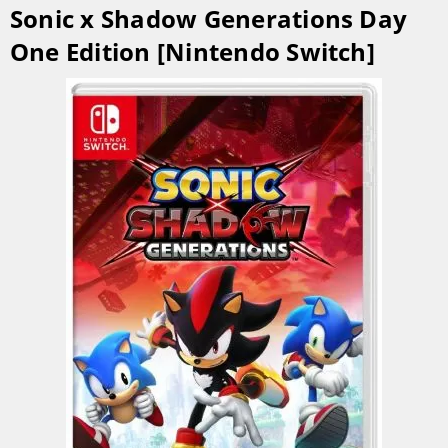
Sonic x Shadow Generations Day
One Edition [Nintendo Switch]