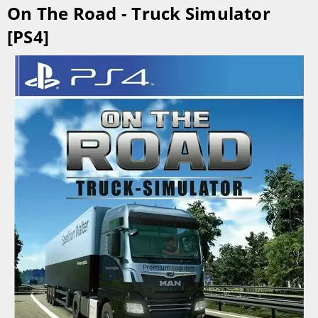
On The Road - Truck Simulator
[PS4]