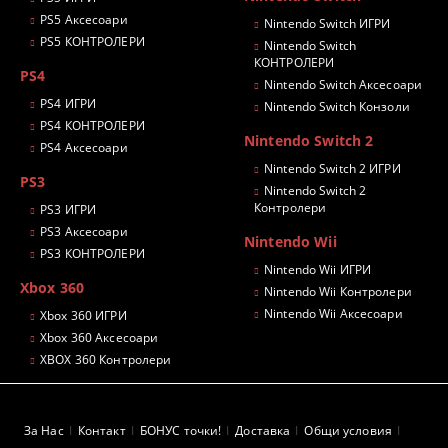
PS5 Аксесоари
Nintendo Switch ИГРИ
PS5 КОНТРОЛЕРИ
Nintendo Switch
КОНТРОЛЕРИ
PS4
Nintendo Switch Аксесоари
PS4 ИГРИ
Nintendo Switch Конзоли
PS4 КОНТРОЛЕРИ
Nintendo Switch 2
PS4 Аксесоари
Nintendo Switch 2 ИГРИ
PS3
Nintendo Switch 2
Контролери
PS3 ИГРИ
PS3 Аксесоари
Nintendo Wii
PS3 КОНТРОЛЕРИ
Nintendo Wii ИГРИ
Xbox 360
Nintendo Wii Контролери
Nintendo Wii Аксесоари
Xbox 360 ИГРИ
Xbox 360 Аксесоари
XBOX 360 Контролери
За Нас
Контакт
БОНУС точки!
Доставка
Общи условия