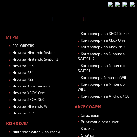
Контролери за XBOX Series
ИГРИ
Контролери за Xbox One
PRE-ORDERS
Контролери за Xbox 360
Игри за Nintendo Switch
Контролери за Nintendo
SWITCH 2
Игри за Nintendo Switch 2
Контролери за Nintendo
Игри за PS5
SWITCH
Игри за PS4
Контролери Nintendo Wii
Игри за PS3
Контролери за Nintendo
Игри за Xbox Series X
Wii U
Игри за XBOX One
Контролери за Android/iOS
Игри за XBOX 360
Игри за Nintendo Wii
АКСЕСОАРИ
Игри за PSP
Слушалки
Виртуална реалност
КОНЗОЛИ
Камери
Nintendo Switch 2 Конзоли
Стойки