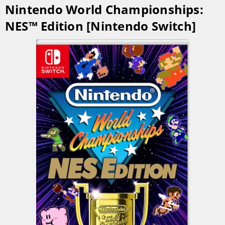
Nintendo World Championships:
NES™ Edition [Nintendo Switch]