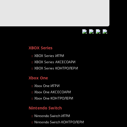
XBOX Series
XBOX Series ИГРИ
XBOX Series АКСЕСОАРИ
XBOX Series КОНТРОЛЕРИ
Xbox One
Xbox One ИГРИ
Xbox One АКСЕСОАРИ
Xbox One КОНТРОЛЕРИ
Nintendo Switch
Nintendo Switch ИГРИ
Nintendo Switch КОНТРОЛЕРИ