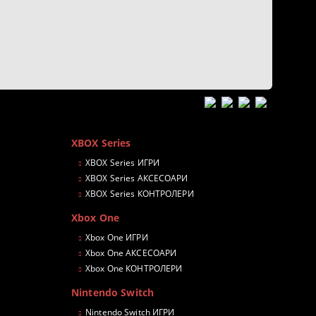
XBOX Series
XBOX Series ИГРИ
XBOX Series АКСЕСОАРИ
XBOX Series КОНТРОЛЕРИ
Xbox One
Xbox One ИГРИ
Xbox One АКСЕСОАРИ
Xbox One КОНТРОЛЕРИ
Nintendo Switch
Nintendo Switch ИГРИ