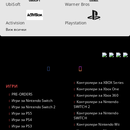
UbiSoft
Warner Bros
Activision
Playstation
Виж всички
Контролери за XBOX Series
ИГРИ
Контролери за Xbox One
PRE-ORDERS
Контролери за Xbox 360
Игри за Nintendo Switch
Контролери за Nintendo
SWITCH 2
Игри за Nintendo Switch 2
Контролери за Nintendo
Игри за PS5
SWITCH
Игри за PS4
Контролери Nintendo Wii
Игри за PS3