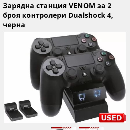
Зарядна станция VENOM за 2
броя контролери Dualshock 4,
черна