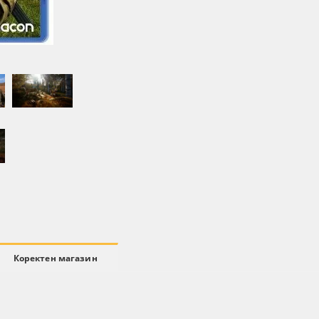
Коректен магазин