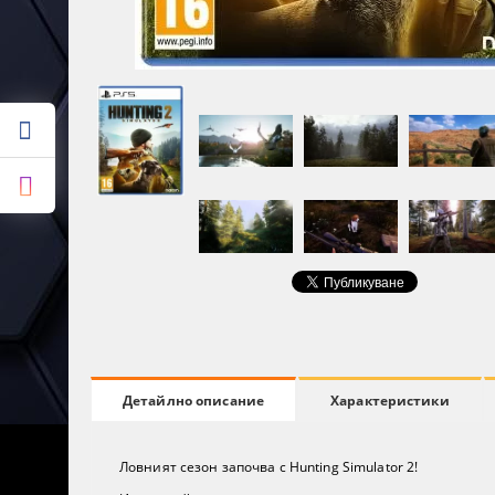
Характеристики
Детайлно описание
Ловният сезон започва с Hunting Simulator 2!