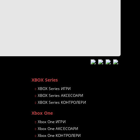
XBOX Series
XBOX Series ИГРИ
XBOX Series АКСЕСОАРИ
XBOX Series КОНТРОЛЕРИ
Xbox One
Xbox One ИГРИ
Xbox One АКСЕСОАРИ
Xbox One КОНТРОЛЕРИ