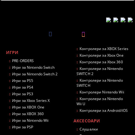
Контролери за XBOX Series
ИГРИ
Контролери за Xbox One
PRE-ORDERS
Контролери за Xbox 360
Игри за Nintendo Switch
Контролери за Nintendo
SWITCH 2
Игри за Nintendo Switch 2
Контролери за Nintendo
Игри за PS5
SWITCH
Игри за PS4
Контролери Nintendo Wii
Игри за PS3
Контролери за Nintendo
Игри за Xbox Series X
Wii U
Игри за XBOX One
Контролери за Android/iOS
Игри за XBOX 360
Игри за Nintendo Wii
АКСЕСОАРИ
Игри за PSP
Слушалки