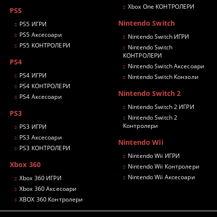
Xbox One КОНТРОЛЕРИ
PS5
Nintendo Switch
PS5 ИГРИ
PS5 Аксесоари
Nintendo Switch ИГРИ
PS5 КОНТРОЛЕРИ
Nintendo Switch
КОНТРОЛЕРИ
PS4
Nintendo Switch Аксесоари
PS4 ИГРИ
Nintendo Switch Конзоли
PS4 КОНТРОЛЕРИ
Nintendo Switch 2
PS4 Аксесоари
Nintendo Switch 2 ИГРИ
PS3
Nintendo Switch 2
Контролери
PS3 ИГРИ
PS3 Аксесоари
Nintendo Wii
PS3 КОНТРОЛЕРИ
Nintendo Wii ИГРИ
Xbox 360
Nintendo Wii Контролери
Nintendo Wii Аксесоари
Xbox 360 ИГРИ
Xbox 360 Аксесоари
XBOX 360 Контролери