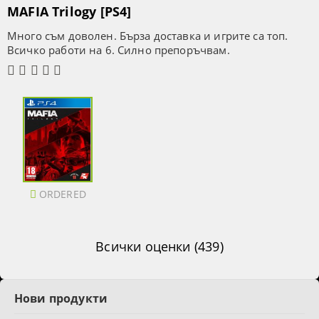
MAFIA Trilogy [PS4]
Много съм доволен. Бърза доставка и игрите са топ.
Всичко работи на 6. Силно препоръчвам.
ORDERED
Всички оценки (439)
Нови продукти