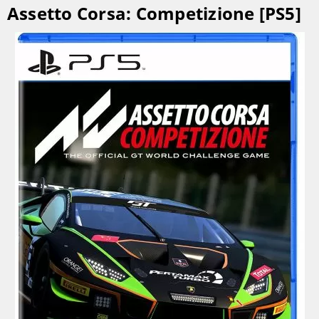
Assetto Corsa: Competizione [PS5]