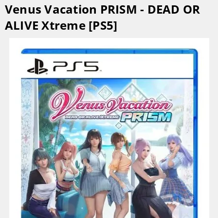
Venus Vacation PRISM - DEAD OR
ALIVE Xtreme [PS5]