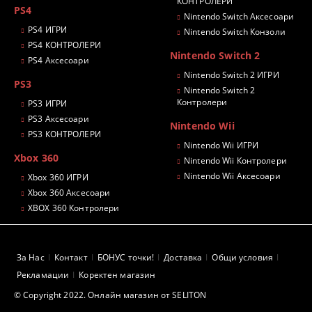
КОНТРОЛЕРИ
PS4
Nintendo Switch Аксесоари
PS4 ИГРИ
Nintendo Switch Конзоли
PS4 КОНТРОЛЕРИ
Nintendo Switch 2
PS4 Аксесоари
Nintendo Switch 2 ИГРИ
PS3
Nintendo Switch 2
Контролери
PS3 ИГРИ
PS3 Аксесоари
Nintendo Wii
PS3 КОНТРОЛЕРИ
Nintendo Wii ИГРИ
Xbox 360
Nintendo Wii Контролери
Nintendo Wii Аксесоари
Xbox 360 ИГРИ
Xbox 360 Аксесоари
XBOX 360 Контролери
За Нас
Контакт
БОНУС точки!
Доставка
Общи условия
Рекламации
Коректен магазин
© Copyright 2022. Онлайн магазин от SELITON