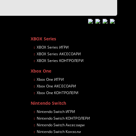
XBOX Series
XBOX Series ИГРИ
XBOX Series АКСЕСОАРИ
XBOX Series КОНТРОЛЕРИ
Xbox One
Xbox One ИГРИ
Xbox One АКСЕСОАРИ
Xbox One КОНТРОЛЕРИ
Nintendo Switch
Nintendo Switch ИГРИ
Nintendo Switch КОНТРОЛЕРИ
Nintendo Switch Аксесоари
Nintendo Switch Конзоли