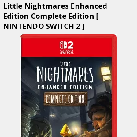
Little Nightmares Enhanced
Edition Complete Edition [
NINTENDO SWITCH 2 ]