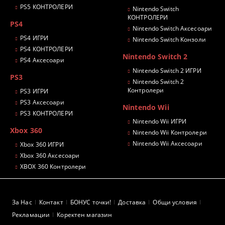
PS5 КОНТРОЛЕРИ
Nintendo Switch
КОНТРОЛЕРИ
PS4
Nintendo Switch Аксесоари
PS4 ИГРИ
Nintendo Switch Конзоли
PS4 КОНТРОЛЕРИ
Nintendo Switch 2
PS4 Аксесоари
Nintendo Switch 2 ИГРИ
PS3
Nintendo Switch 2
Контролери
PS3 ИГРИ
PS3 Аксесоари
Nintendo Wii
PS3 КОНТРОЛЕРИ
Nintendo Wii ИГРИ
Xbox 360
Nintendo Wii Контролери
Nintendo Wii Аксесоари
Xbox 360 ИГРИ
Xbox 360 Аксесоари
XBOX 360 Контролери
За Нас
Контакт
БОНУС точки!
Доставка
Общи условия
Рекламации
Коректен магазин