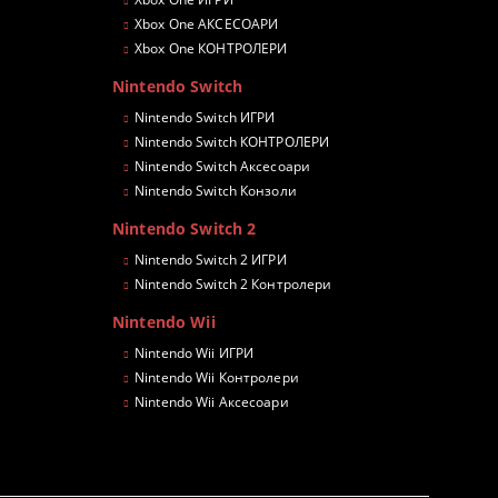
Xbox One АКСЕСОАРИ
Xbox One КОНТРОЛЕРИ
Nintendo Switch
Nintendo Switch ИГРИ
Nintendo Switch КОНТРОЛЕРИ
Nintendo Switch Аксесоари
Nintendo Switch Конзоли
Nintendo Switch 2
Nintendo Switch 2 ИГРИ
Nintendo Switch 2 Контролери
Nintendo Wii
Nintendo Wii ИГРИ
Nintendo Wii Контролери
Nintendo Wii Аксесоари