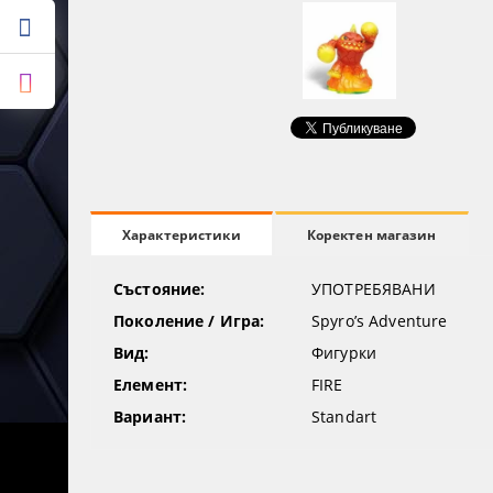
Коректен магазин
Характеристики
Състояние:
УПОТРЕБЯВАНИ
Поколение / Игра:
Spyro’s Adventure
Вид:
Фигурки
Елемент:
FIRE
Вариант:
Standart