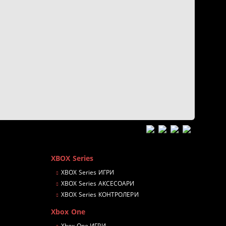
XBOX Series
XBOX Series ИГРИ
XBOX Series АКСЕСОАРИ
XBOX Series КОНТРОЛЕРИ
Xbox One
Xbox One ИГРИ