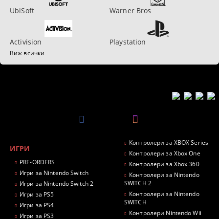
UbiSoft
Warner Bros
Activision
Playstation
Виж всички
Контролери за XBOX Series
ИГРИ
Контролери за Xbox One
PRE-ORDERS
Контролери за Xbox 360
Игри за Nintendo Switch
Контролери за Nintendo
SWITCH 2
Игри за Nintendo Switch 2
Контролери за Nintendo
Игри за PS5
SWITCH
Игри за PS4
Контролери Nintendo Wii
Игри за PS3