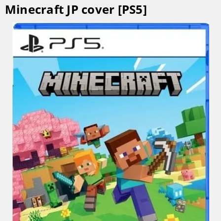
Minecraft JP cover [PS5]