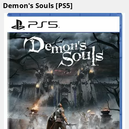
Demon's Souls [PS5]