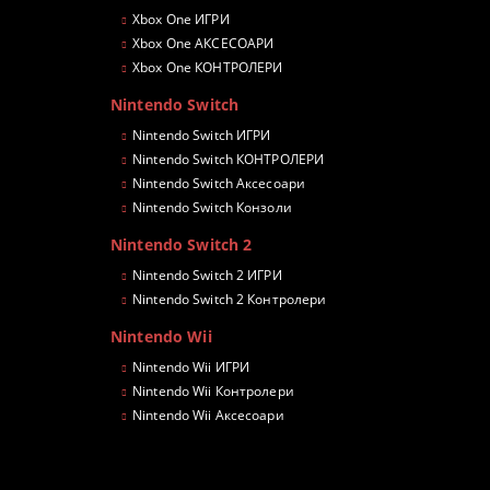
Xbox One ИГРИ
Xbox One АКСЕСОАРИ
Xbox One КОНТРОЛЕРИ
Nintendo Switch
Nintendo Switch ИГРИ
Nintendo Switch КОНТРОЛЕРИ
Nintendo Switch Аксесоари
Nintendo Switch Конзоли
Nintendo Switch 2
Nintendo Switch 2 ИГРИ
Nintendo Switch 2 Контролери
Nintendo Wii
Nintendo Wii ИГРИ
Nintendo Wii Контролери
Nintendo Wii Аксесоари