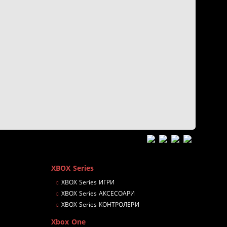
XBOX Series
XBOX Series ИГРИ
XBOX Series АКСЕСОАРИ
XBOX Series КОНТРОЛЕРИ
Xbox One