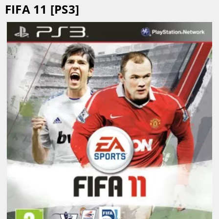
FIFA 11 [PS3]