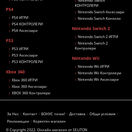
Nintendo Switch
КОНТРОЛЕРИ
PS4
Nintendo Switch Аксесоари
PS4 ИГРИ
Nintendo Switch Конзоли
PS4 КОНТРОЛЕРИ
Nintendo Switch 2
PS4 Аксесоари
Nintendo Switch 2 ИГРИ
PS3
Nintendo Switch 2
Контролери
PS3 ИГРИ
PS3 Аксесоари
Nintendo Wii
PS3 КОНТРОЛЕРИ
Nintendo Wii ИГРИ
Xbox 360
Nintendo Wii Контролери
Nintendo Wii Аксесоари
Xbox 360 ИГРИ
Xbox 360 Аксесоари
XBOX 360 Контролери
За Нас
Контакт
БОНУС точки!
Доставка
Общи условия
Рекламации
Коректен магазин
© Copyright 2022. Онлайн магазин от SELITON