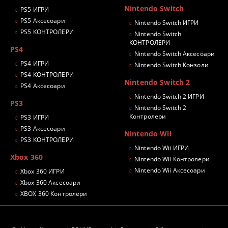
Nintendo Switch
PS5 ИГРИ
PS5 Аксесоари
Nintendo Switch ИГРИ
PS5 КОНТРОЛЕРИ
Nintendo Switch
КОНТРОЛЕРИ
PS4
Nintendo Switch Аксесоари
PS4 ИГРИ
Nintendo Switch Конзоли
PS4 КОНТРОЛЕРИ
Nintendo Switch 2
PS4 Аксесоари
Nintendo Switch 2 ИГРИ
PS3
Nintendo Switch 2
Контролери
PS3 ИГРИ
PS3 Аксесоари
Nintendo Wii
PS3 КОНТРОЛЕРИ
Nintendo Wii ИГРИ
Xbox 360
Nintendo Wii Контролери
Nintendo Wii Аксесоари
Xbox 360 ИГРИ
Xbox 360 Аксесоари
XBOX 360 Контролери