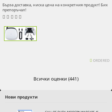
Бърза доставка, ниска цена на конкретния продукт! Бих
препоръчал!
ORDERED
Всички оценки (441)
Нови продукти