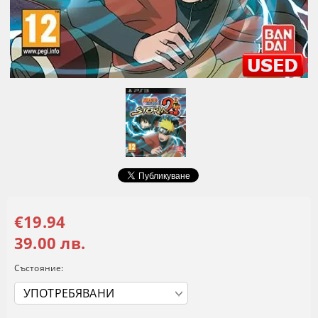
€19.94
39.00 лв.
Състояние: