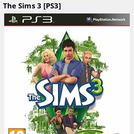
The Sims 3 [PS3]