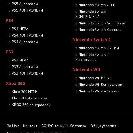
PS5 Аксесоари
Nintendo Switch ИГРИ
PS5 КОНТРОЛЕРИ
Nintendo Switch
КОНТРОЛЕРИ
PS4
Nintendo Switch Аксесоари
PS4 ИГРИ
Nintendo Switch Конзоли
PS4 КОНТРОЛЕРИ
Nintendo Switch 2
PS4 Аксесоари
Nintendo Switch 2 ИГРИ
PS3
Nintendo Switch 2
Контролери
PS3 ИГРИ
PS3 Аксесоари
Nintendo Wii
PS3 КОНТРОЛЕРИ
Nintendo Wii ИГРИ
Xbox 360
Nintendo Wii Контролери
Nintendo Wii Аксесоари
Xbox 360 ИГРИ
Xbox 360 Аксесоари
XBOX 360 Контролери
За Нас
Контакт
БОНУС точки!
Доставка
Общи условия