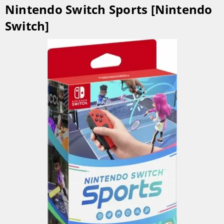
Nintendo Switch Sports [Nintendo
Switch]