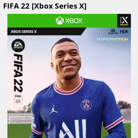
FIFA 22 [Xbox Series X]