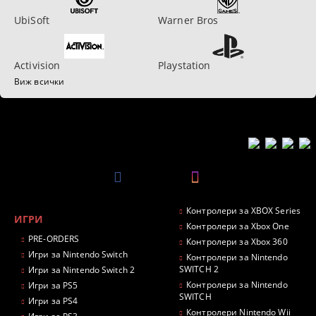
UbiSoft
Warner Bros
Activision
Playstation
Виж всички
Контролери за XBOX Series
ИГРИ
Контролери за Xbox One
PRE-ORDERS
Контролери за Xbox 360
Игри за Nintendo Switch
Контролери за Nintendo
SWITCH 2
Игри за Nintendo Switch 2
Контролери за Nintendo
Игри за PS5
SWITCH
Игри за PS4
Контролери Nintendo Wii