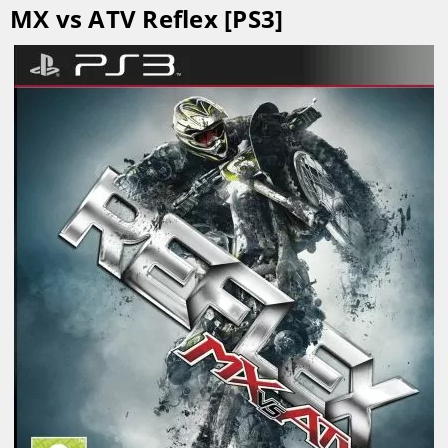
MX vs ATV Reflex [PS3]