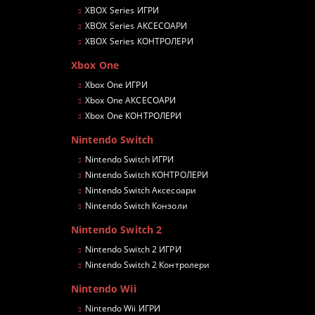
XBOX Series ИГРИ
XBOX Series АКСЕСОАРИ
XBOX Series КОНТРОЛЕРИ
Xbox One
Xbox One ИГРИ
Xbox One АКСЕСОАРИ
Xbox One КОНТРОЛЕРИ
Nintendo Switch
Nintendo Switch ИГРИ
Nintendo Switch КОНТРОЛЕРИ
Nintendo Switch Аксесоари
Nintendo Switch Конзоли
Nintendo Switch 2
Nintendo Switch 2 ИГРИ
Nintendo Switch 2 Контролери
Nintendo Wii
Nintendo Wii ИГРИ