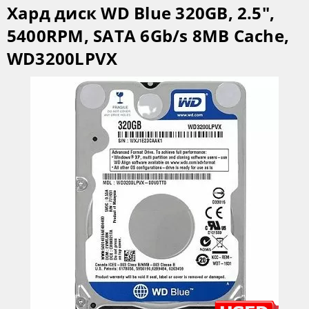
Хард диск WD Blue 320GB, 2.5",
5400RPM, SATA 6Gb/s 8MB Cache,
WD3200LPVX