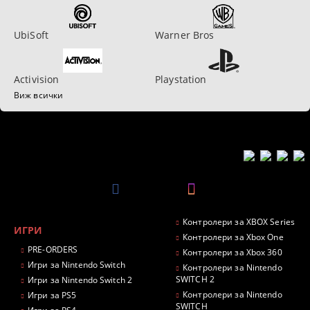
UbiSoft
Warner Bros
Activision
Playstation
Виж всички
Контролери за XBOX Series
ИГРИ
Контролери за Xbox One
PRE-ORDERS
Контролери за Xbox 360
Игри за Nintendo Switch
Контролери за Nintendo
SWITCH 2
Игри за Nintendo Switch 2
Контролери за Nintendo
Игри за PS5
SWITCH