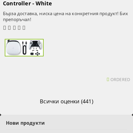
Controller - White
Бърза доставка, ниска цена на конкретния продукт! Бих
препоръчал!
ORDERED
Всички оценки (441)
Нови продукти