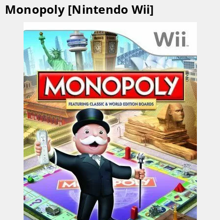
Monopoly [Nintendo Wii]