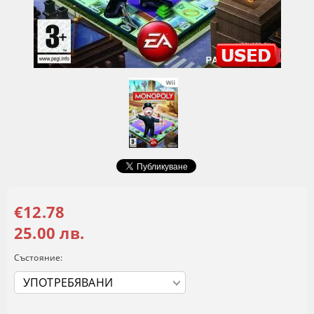
€12.78
25.00 лв.
Състояние: