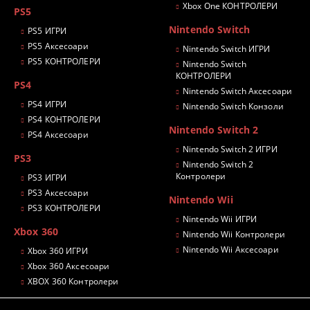
Xbox One КОНТРОЛЕРИ
PS5
Nintendo Switch
PS5 ИГРИ
PS5 Аксесоари
Nintendo Switch ИГРИ
PS5 КОНТРОЛЕРИ
Nintendo Switch
КОНТРОЛЕРИ
PS4
Nintendo Switch Аксесоари
PS4 ИГРИ
Nintendo Switch Конзоли
PS4 КОНТРОЛЕРИ
Nintendo Switch 2
PS4 Аксесоари
Nintendo Switch 2 ИГРИ
PS3
Nintendo Switch 2
Контролери
PS3 ИГРИ
PS3 Аксесоари
Nintendo Wii
PS3 КОНТРОЛЕРИ
Nintendo Wii ИГРИ
Xbox 360
Nintendo Wii Контролери
Nintendo Wii Аксесоари
Xbox 360 ИГРИ
Xbox 360 Аксесоари
XBOX 360 Контролери