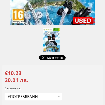
€10.23
20.01 лв.
Състояние: