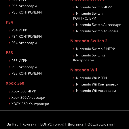
PS5 Аксесоари
Nintendo Switch ИГРИ
PS5 КОНТРОЛЕРИ
Nintendo Switch
КОНТРОЛЕРИ
PS4
Nintendo Switch Аксесоари
PS4 ИГРИ
Nintendo Switch Конзоли
PS4 КОНТРОЛЕРИ
Nintendo Switch 2
PS4 Аксесоари
Nintendo Switch 2 ИГРИ
PS3
Nintendo Switch 2
Контролери
PS3 ИГРИ
PS3 Аксесоари
Nintendo Wii
PS3 КОНТРОЛЕРИ
Nintendo Wii ИГРИ
Xbox 360
Nintendo Wii Контролери
Nintendo Wii Аксесоари
Xbox 360 ИГРИ
Xbox 360 Аксесоари
XBOX 360 Контролери
За Нас
Контакт
БОНУС точки!
Доставка
Общи условия