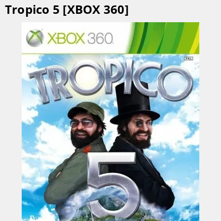
Tropico 5 [XBOX 360]