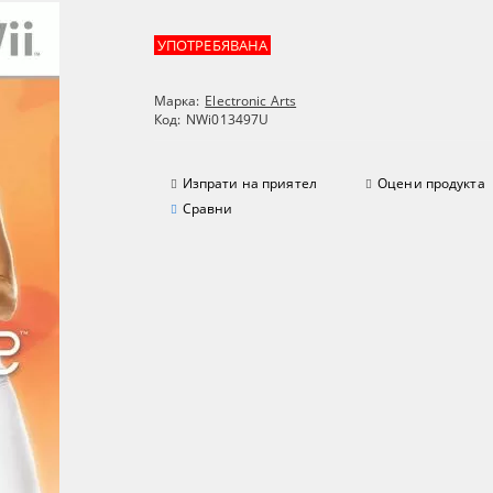
УПОТРЕБЯВАНА
Марка:
Electronic Arts
Код:
NWi013497U
Изпрати на приятел
Оцени продукта
Сравни