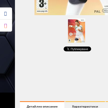
Характеристики
Детайлно описание