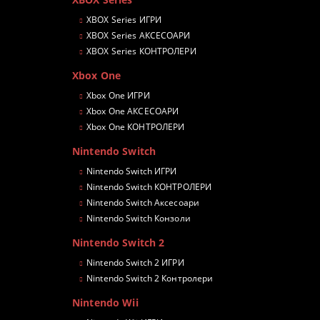
XBOX Series ИГРИ
XBOX Series АКСЕСОАРИ
XBOX Series КОНТРОЛЕРИ
Xbox One
Xbox One ИГРИ
Xbox One АКСЕСОАРИ
Xbox One КОНТРОЛЕРИ
Nintendo Switch
Nintendo Switch ИГРИ
Nintendo Switch КОНТРОЛЕРИ
Nintendo Switch Аксесоари
Nintendo Switch Конзоли
Nintendo Switch 2
Nintendo Switch 2 ИГРИ
Nintendo Switch 2 Контролери
Nintendo Wii