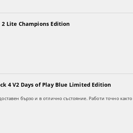
2 Lite Champions Edition
k 4 V2 Days of Play Blue Limited Edition
оставен бързо и в отлично състояние. Работи точно както