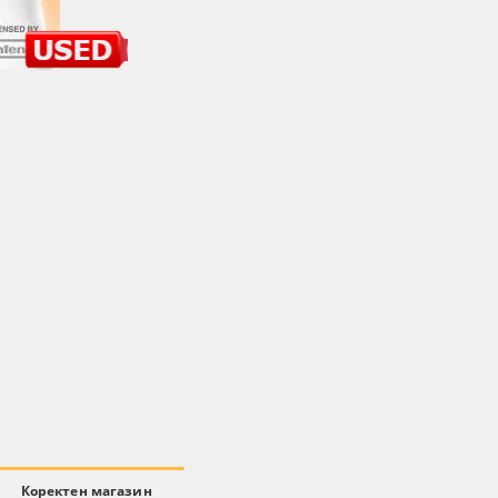
Коректен магазин