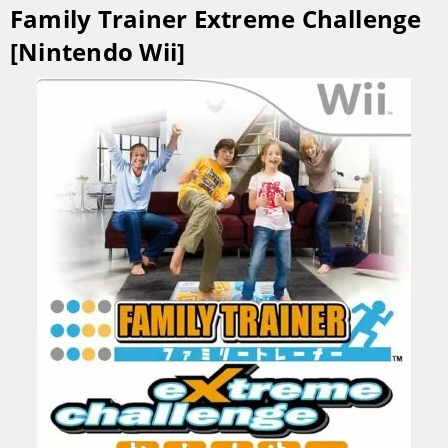
Family Trainer Extreme Challenge
[Nintendo Wii]