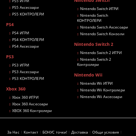
Nintendo Switch
PS5 ИГРИ
PS5 Аксесоари
Nintendo Switch ИГРИ
PS5 КОНТРОЛЕРИ
Nintendo Switch
КОНТРОЛЕРИ
PS4
Nintendo Switch Аксесоари
PS4 ИГРИ
Nintendo Switch Конзоли
PS4 КОНТРОЛЕРИ
Nintendo Switch 2
PS4 Аксесоари
Nintendo Switch 2 ИГРИ
PS3
Nintendo Switch 2
Контролери
PS3 ИГРИ
PS3 Аксесоари
Nintendo Wii
PS3 КОНТРОЛЕРИ
Nintendo Wii ИГРИ
Xbox 360
Nintendo Wii Контролери
Nintendo Wii Аксесоари
Xbox 360 ИГРИ
Xbox 360 Аксесоари
XBOX 360 Контролери
За Нас
Контакт
БОНУС точки!
Доставка
Общи условия