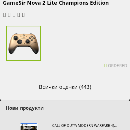
GameSir Nova 2 Lite Champions Edition
ORDERED
Всички оценки (443)
Нови продукти
CALL OF DUTY: MODERN WARFARE 4[PS5]