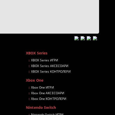
XBOX Series
XBOX Series ИГРИ
XBOX Series АКСЕСОАРИ
XBOX Series КОНТРОЛЕРИ
Xbox One
Xbox One ИГРИ
Xbox One АКСЕСОАРИ
Xbox One КОНТРОЛЕРИ
Nintendo Switch
Nintendo Switch ИГРИ