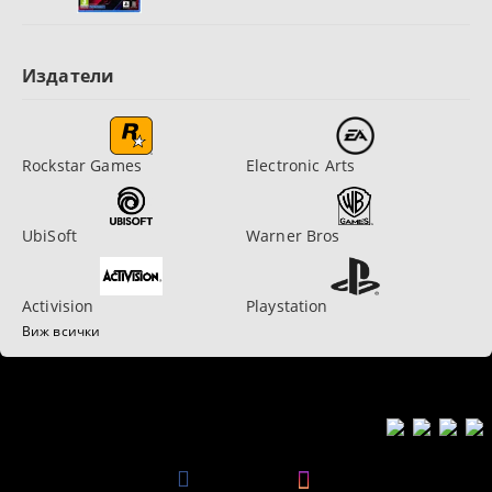
Издатели
Rockstar Games
Electronic Arts
UbiSoft
Warner Bros
Activision
Playstation
Виж всички