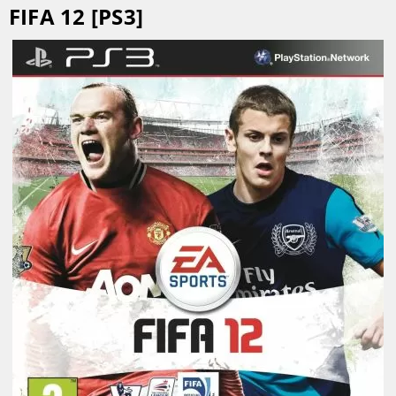
FIFA 12 [PS3]