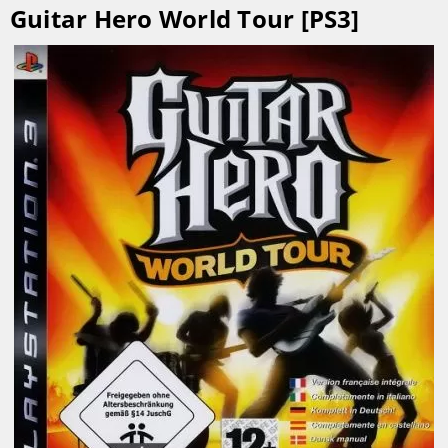
Guitar Hero World Tour [PS3]