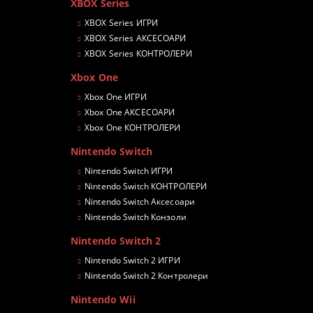
XBOX Series
XBOX Series ИГРИ
XBOX Series АКСЕСОАРИ
XBOX Series КОНТРОЛЕРИ
Xbox One
Xbox One ИГРИ
Xbox One АКСЕСОАРИ
Xbox One КОНТРОЛЕРИ
Nintendo Switch
Nintendo Switch ИГРИ
Nintendo Switch КОНТРОЛЕРИ
Nintendo Switch Аксесоари
Nintendo Switch Конзоли
Nintendo Switch 2
Nintendo Switch 2 ИГРИ
Nintendo Switch 2 Контролери
Nintendo Wii