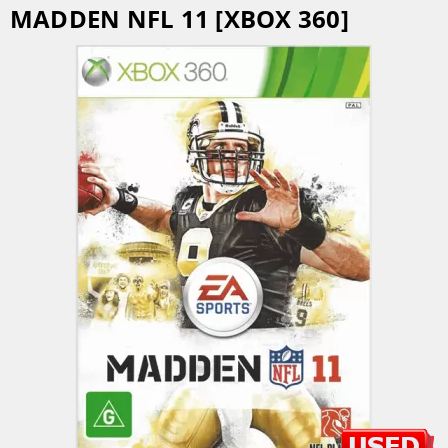
MADDEN NFL 11 [XBOX 360]