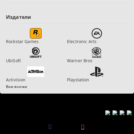
Издатели
Rockstar Games
Electronic Arts
UbiSoft
Warner Bros
Activision
Playstation
Виж всички