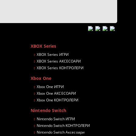
XBOX Series
XBOX Series ИГРИ
XBOX Series АКСЕСОАРИ
XBOX Series КОНТРОЛЕРИ
Xbox One
Xbox One ИГРИ
Xbox One АКСЕСОАРИ
Xbox One КОНТРОЛЕРИ
Nintendo Switch
Nintendo Switch ИГРИ
Nintendo Switch КОНТРОЛЕРИ
Nintendo Switch Аксесоари