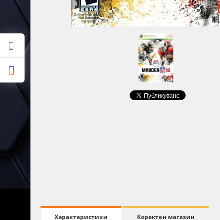
Коректен магазин
Характеристики