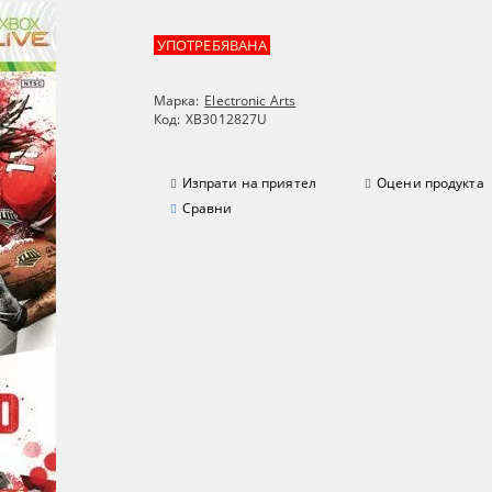
УПОТРЕБЯВАНА
Марка:
Electronic Arts
Код:
XB3012827U
Изпрати на приятел
Оцени продукта
Сравни