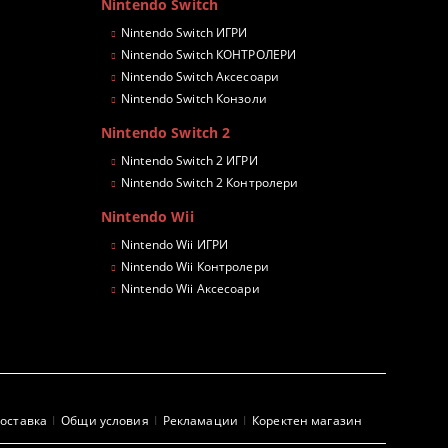
Nintendo Switch
Nintendo Switch ИГРИ
Nintendo Switch КОНТРОЛЕРИ
Nintendo Switch Аксесоари
Nintendo Switch Конзоли
Nintendo Switch 2
Nintendo Switch 2 ИГРИ
Nintendo Switch 2 Контролери
Nintendo Wii
Nintendo Wii ИГРИ
Nintendo Wii Контролери
Nintendo Wii Аксесоари
оставка
Общи условия
Рекламации
Коректен магазин