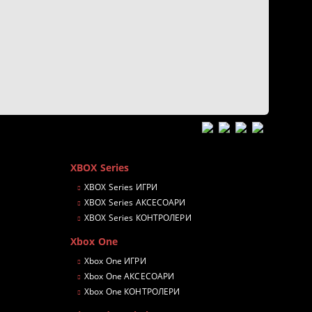
XBOX Series
XBOX Series ИГРИ
XBOX Series АКСЕСОАРИ
XBOX Series КОНТРОЛЕРИ
Xbox One
Xbox One ИГРИ
Xbox One АКСЕСОАРИ
Xbox One КОНТРОЛЕРИ