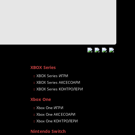
XBOX Series
XBOX Series ИГРИ
XBOX Series АКСЕСОАРИ
XBOX Series КОНТРОЛЕРИ
Xbox One
Xbox One ИГРИ
Xbox One АКСЕСОАРИ
Xbox One КОНТРОЛЕРИ
Nintendo Switch