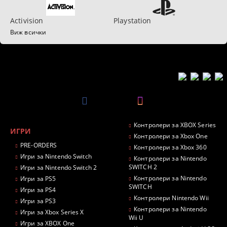
Activision
Playstation
Виж всички
Контролери за XBOX Series
ИГРИ
Контролери за Xbox One
PRE-ORDERS
Контролери за Xbox 360
Игри за Nintendo Switch
Контролери за Nintendo
SWITCH 2
Игри за Nintendo Switch 2
Контролери за Nintendo
Игри за PS5
SWITCH
Игри за PS4
Контролери Nintendo Wii
Игри за PS3
Контролери за Nintendo
Игри за Xbox Series X
Wii U
Игри за XBOX One