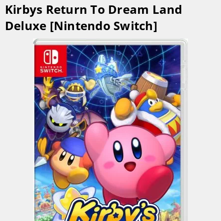
Kirbys Return To Dream Land
Deluxe [Nintendo Switch]