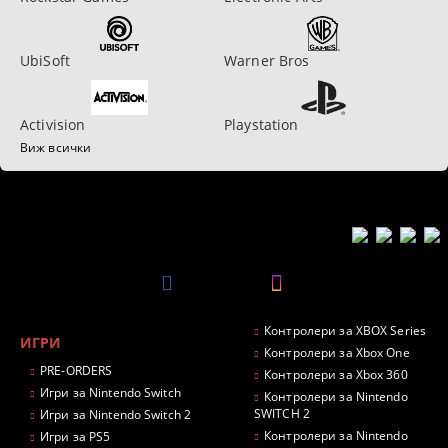
UbiSoft
Warner Bros
Activision
Playstation
Виж всички
Контролери за XBOX Series
ИГРИ
Контролери за Xbox One
PRE-ORDERS
Контролери за Xbox 360
Игри за Nintendo Switch
Контролери за Nintendo
SWITCH 2
Игри за Nintendo Switch 2
Контролери за Nintendo
Игри за PS5