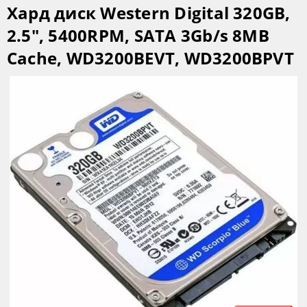
Хард диск Western Digital 320GB,
2.5", 5400RPM, SATA 3Gb/s 8MB
Cache, WD3200BEVT, WD3200BPVT