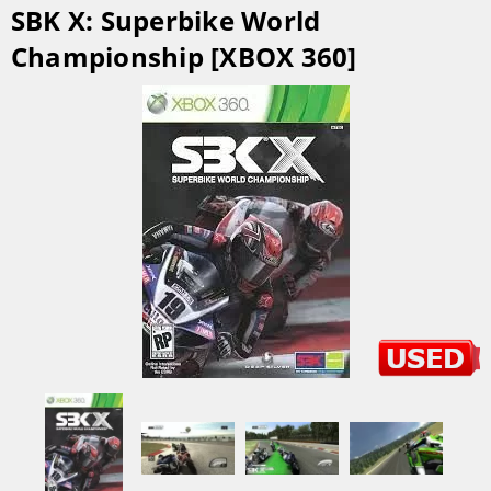
SBK X: Superbike World
Championship [XBOX 360]