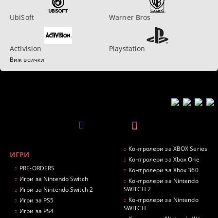
UbiSoft
Warner Bros
Activision
Playstation
Виж всички
Контролери за XBOX Series
ИГРИ
Контролери за Xbox One
PRE-ORDERS
Контролери за Xbox 360
Игри за Nintendo Switch
Контролери за Nintendo
SWITCH 2
Игри за Nintendo Switch 2
Контролери за Nintendo
Игри за PS5
SWITCH
Игри за PS4