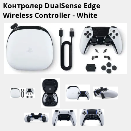
Контролер DualSense Edge
Wireless Controller - White