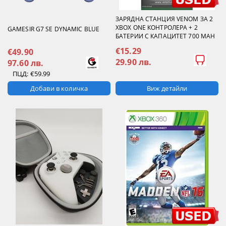
ЗАРЯДНА СТАНЦИЯ VENOM ЗА 2
XBOX ONE КОНТРОЛЕРА + 2
GAMESIR G7 SE DYNAMIC BLUE
БАТЕРИИ С КАПАЦИТЕТ 700 MAH
€15.29
€49.90
29.90 лв.
97.60 лв.
ПЦД:
€59.99
Виж детайли