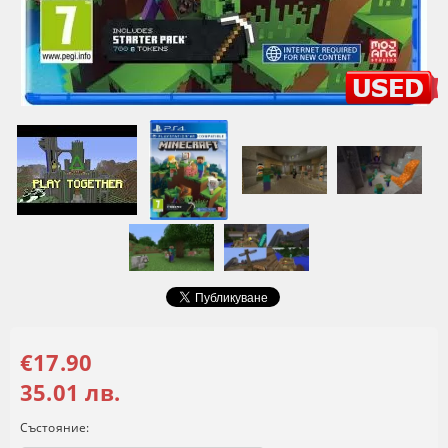
€17.90
35.01 лв.
Състояние: