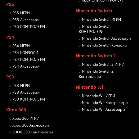
Xbox One КОНТРОЛЕРИ
PS5
Nintendo Switch
PS5 ИГРИ
Nintendo Switch ИГРИ
PS5 Аксесоари
Nintendo Switch
PS5 КОНТРОЛЕРИ
КОНТРОЛЕРИ
PS4
Nintendo Switch Аксесоари
Nintendo Switch Конзоли
PS4 ИГРИ
PS4 КОНЗОЛИ
Nintendo Switch 2
PS4 КОНТРОЛЕРИ
Nintendo Switch 2 ИГРИ
PS4 Аксесоари
Nintendo Switch 2
PS3
Контролери
PS3 ИГРИ
Nintendo Wii
PS3 Аксесоари
Nintendo Wii ИГРИ
PS3 КОНТРОЛЕРИ
Nintendo Wii Контролери
Xbox 360
Nintendo Wii Аксесоари
Xbox 360 ИГРИ
Xbox 360 Аксесоари
XBOX 360 Контролери