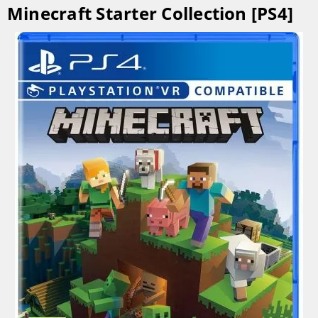
Minecraft Starter Collection [PS4]