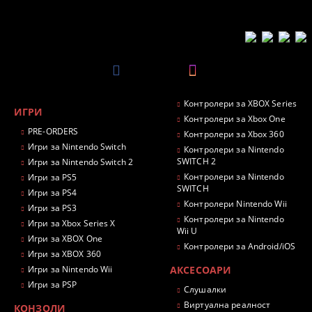
Контролери за XBOX Series
ИГРИ
Контролери за Xbox One
PRE-ORDERS
Контролери за Xbox 360
Игри за Nintendo Switch
Контролери за Nintendo
SWITCH 2
Игри за Nintendo Switch 2
Контролери за Nintendo
Игри за PS5
SWITCH
Игри за PS4
Контролери Nintendo Wii
Игри за PS3
Контролери за Nintendo
Игри за Xbox Series X
Wii U
Игри за XBOX One
Контролери за Android/iOS
Игри за XBOX 360
Игри за Nintendo Wii
АКСЕСОАРИ
Игри за PSP
Слушалки
Виртуална реалност
КОНЗОЛИ